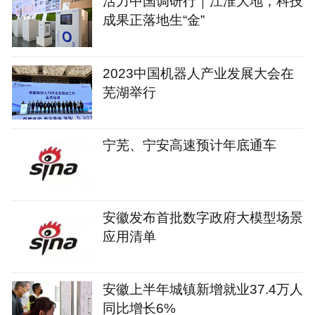
活力中国调研行｜江淮大地，科技
成果正落地生“金”
2023中国机器人产业发展大会在
芜湖举行
宁芜、宁安高速预计年底通车
安徽发布首批数字政府大模型场景
应用清单
安徽上半年城镇新增就业37.4万人
同比增长6%