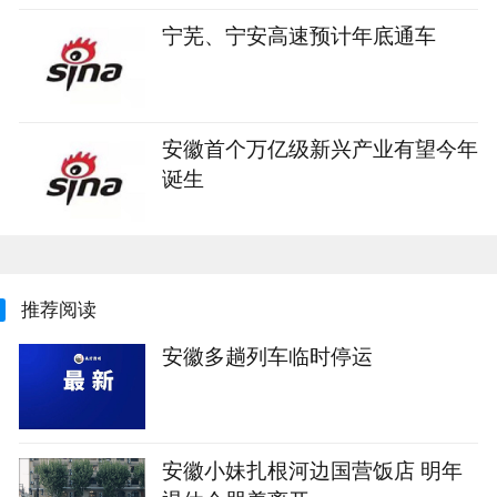
宁芜、宁安高速预计年底通车
安徽首个万亿级新兴产业有望今年
诞生
推荐阅读
安徽多趟列车临时停运
安徽小妹扎根河边国营饭店 明年