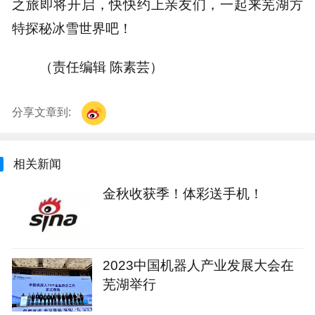
之旅即将开启，快快约上亲友们，一起来芜湖方
特探秘冰雪世界吧！
（责任编辑 陈素芸）
分享文章到:
相关新闻
金秋收获季！体彩送手机！
2023中国机器人产业发展大会在
芜湖举行