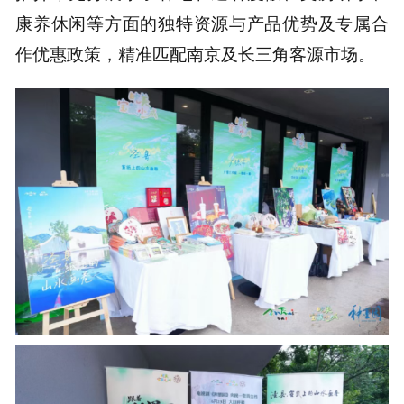
康养休闲等方面的独特资源与产品优势及专属合
作优惠政策，精准匹配南京及长三角客源市场。