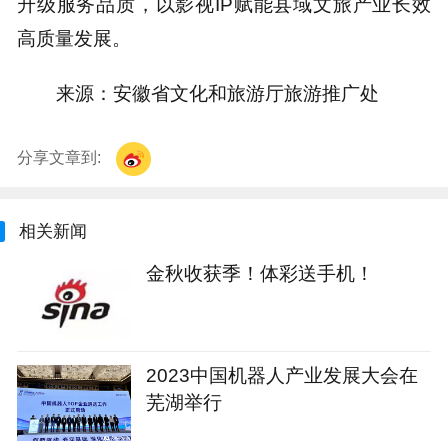
升级服务品质，以影视IP赋能县域文旅产业长效
高质量发展。
来源：安徽省文化和旅游厅旅游推广处
分享文章到:
相关新闻
金秋收获季！体彩送手机！
2023中国机器人产业发展大会在
芜湖举行