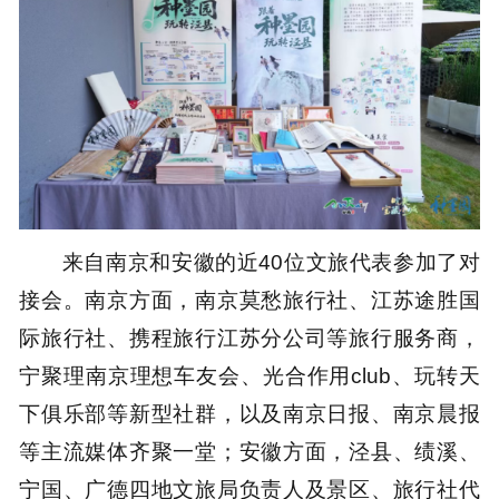
来自南京和安徽的近40位文旅代表参加了对
接会。南京方面，南京莫愁旅行社、江苏途胜国
际旅行社、携程旅行江苏分公司等旅行服务商，
宁聚理南京理想车友会、光合作用club、玩转天
下俱乐部等新型社群，以及南京日报、南京晨报
等主流媒体齐聚一堂；安徽方面，泾县、绩溪、
宁国、广德四地文旅局负责人及景区、旅行社代