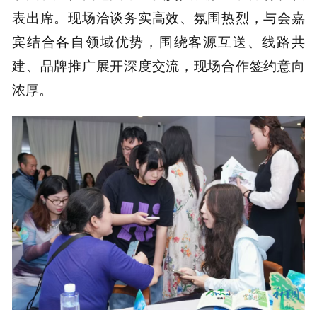
表出席。现场洽谈务实高效、氛围热烈，与会嘉
宾结合各自领域优势，围绕客源互送、线路共
建、品牌推广展开深度交流，现场合作签约意向
浓厚。