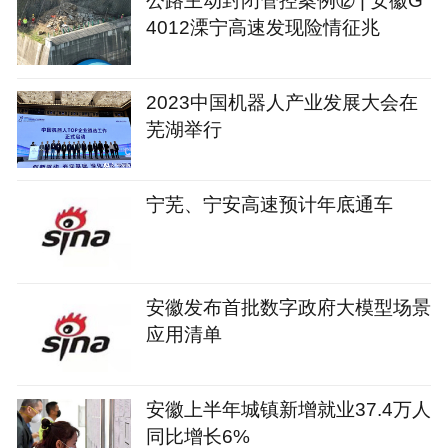
4012溧宁高速发现险情征兆
2023中国机器人产业发展大会在
芜湖举行
宁芜、宁安高速预计年底通车
安徽发布首批数字政府大模型场景
应用清单
安徽上半年城镇新增就业37.4万人
同比增长6%