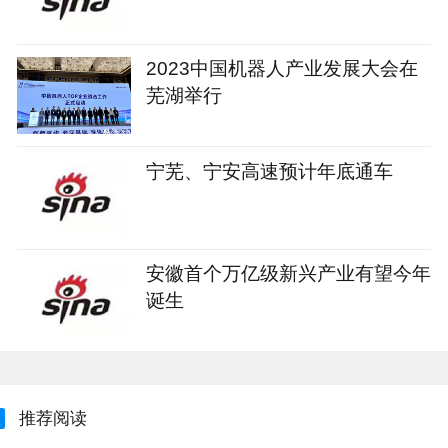
2023中国机器人产业发展大会在
芜湖举行
宁芜、宁安高速预计年底通车
安徽首个万亿级新兴产业有望今年
诞生
推荐阅读