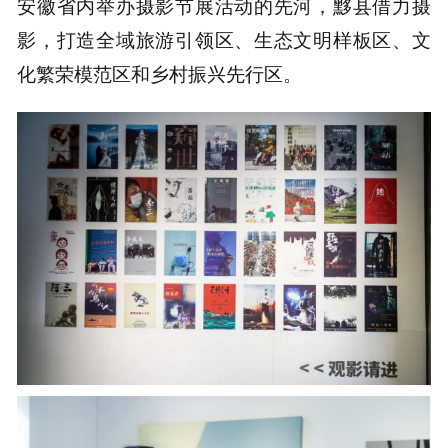
安徽省内举办摄影节展活动的先河，黟县借力摄
影，打造全域旅游引领区、生态文明样板区、文
化繁荣模范区和乡村振兴先行区。