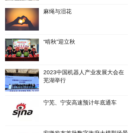
麻绳与泪花
“啃秋”迎立秋
2023中国机器人产业发展大会在
芜湖举行
宁芜、宁安高速预计年底通车
安徽发布首批数字政府大模型场景