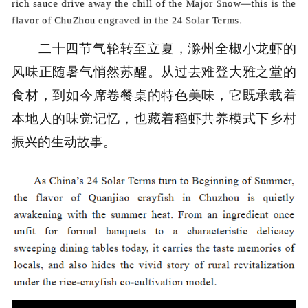
二十四节气轮转至立夏，滁州全椒小龙虾的
风味正随暑气悄然苏醒。从过去难登大雅之堂的
食材，到如今席卷餐桌的特色美味，它既承载着
本地人的味觉记忆，也藏着稻虾共养模式下乡村
振兴的生动故事。