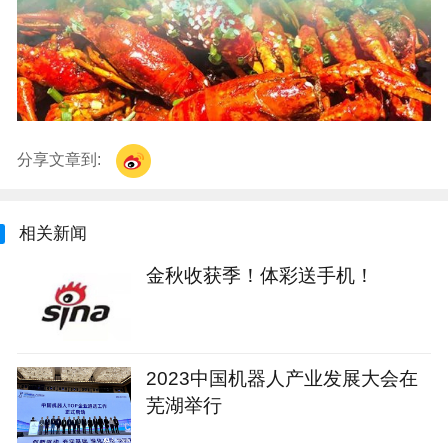
分享文章到:
相关新闻
金秋收获季！体彩送手机！
2023中国机器人产业发展大会在
芜湖举行