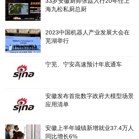
33岁安徽厨师张磊入行20年任上
海九松私厨总厨
2023中国机器人产业发展大会在
芜湖举行
宁芜、宁安高速预计年底通车
安徽发布首批数字政府大模型场景
应用清单
安徽上半年城镇新增就业37.4万人
同比增长6%