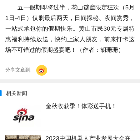
五一假期即将过半，花山谜窟限定狂欢（5月
1日-4日）仅剩最后两天，日间探秘、夜间赏秀，
一站式承包你的假期快乐。黄山市民30元专属特
惠福利持续放送，快约上家人朋友，前来打卡这
场不可错过的假期盛宴吧！（作者：胡珊珊）
分享文章到:
相关新闻
金秋收获季！体彩送手机！
2023中国机器人产业发展大会在