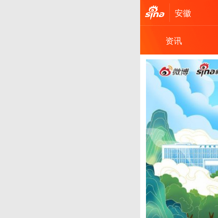
安徽
资讯