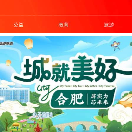
公益
教育
旅游