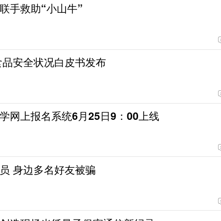
联手救助“小山牛”
省食品安全状况白皮书发布
学网上报名系统6月25日9：00上线
员 身边多名好友被骗