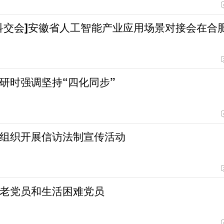
科交会]安徽省人工智能产业应用场景对接会在合
研时强调坚持“四化同步”
组织开展信访法制宣传活动
老党员和生活困难党员