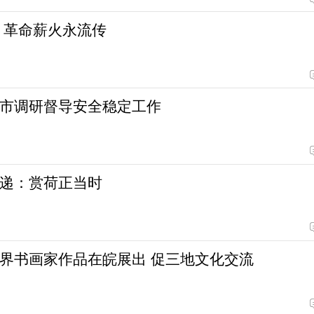
 革命薪火永流传
市调研督导安全稳定工作
递：赏荷正当时
界书画家作品在皖展出 促三地文化交流