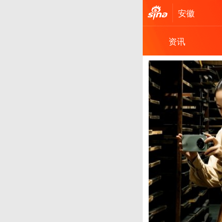
安徽
资讯